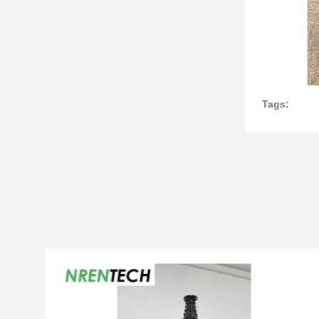
Tags: