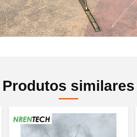
Produtos similares