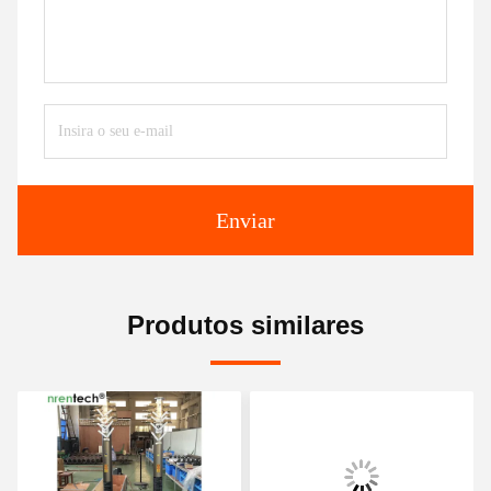
Enviar
Produtos similares