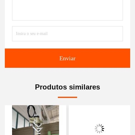
Enviar
Produtos similares