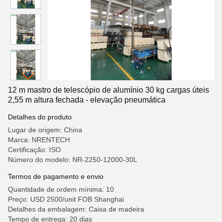
12 m mastro de telescópio de alumínio 30 kg cargas úteis
2,55 m altura fechada - elevação pneumática
Detalhes do produto
Lugar de origem: China
Marca: NRENTECH
Certificação: ISO
Número do modelo: NR-2250-12000-30L
Termos de pagamento e envio
Quantidade de ordem mínima: 10
Preço: USD 2500/unit FOB Shanghai
Detalhes da embalagem: Caixa de madeira
Tempo de entrega: 20 dias