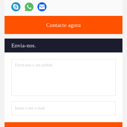
Contacte agora
Envia-nos.