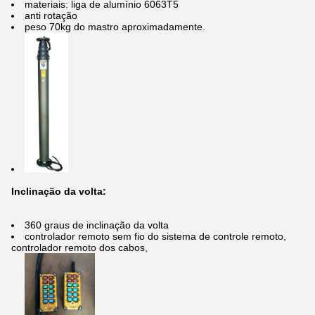
materiais: liga de alumínio 6063T5
anti rotação
peso 70kg do mastro aproximadamente.
Inclinação da volta:
360 graus de inclinação da volta
controlador remoto sem fio do sistema de controle remoto,
controlador remoto dos cabos,