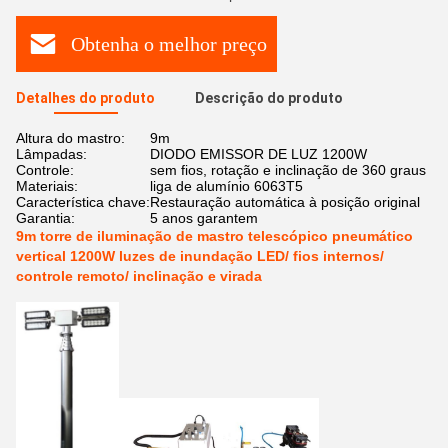
Obtenha o melhor preço
Detalhes do produto
Descrição do produto
Altura do mastro:
9m
Lâmpadas:
DIODO EMISSOR DE LUZ 1200W
Controle:
sem fios, rotação e inclinação de 360 graus
Materiais:
liga de alumínio 6063T5
Característica chave:
Restauração automática à posição original
Garantia:
5 anos garantem
9m torre de iluminação de mastro telescópico pneumático
vertical 1200W luzes de inundação LED/ fios internos/
controle remoto/ inclinação e virada