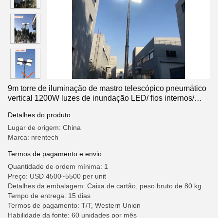
9m torre de iluminação de mastro telescópico pneumático
vertical 1200W luzes de inundação LED/ fios internos/
controle remoto/ inclinação e virada
Detalhes do produto
Lugar de origem: China
Marca: nrentech
Termos de pagamento e envio
Quantidade de ordem mínima: 1
Preço: USD 4500~5500 per unit
Detalhes da embalagem: Caixa de cartão, peso bruto de 80 kg
Tempo de entrega: 15 dias
Termos de pagamento: T/T, Western Union
Habilidade da fonte: 60 unidades por mês